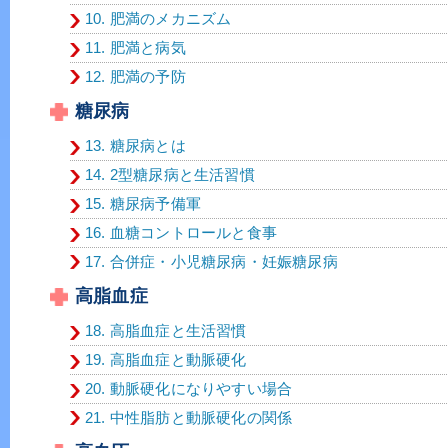
10. 肥満のメカニズム
11. 肥満と病気
12. 肥満の予防
糖尿病
13. 糖尿病とは
14. 2型糖尿病と生活習慣
15. 糖尿病予備軍
16. 血糖コントロールと食事
17. 合併症・小児糖尿病・妊娠糖尿病
高脂血症
18. 高脂血症と生活習慣
19. 高脂血症と動脈硬化
20. 動脈硬化になりやすい場合
21. 中性脂肪と動脈硬化の関係