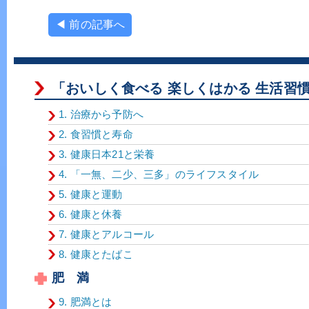
◀ 前の記事へ
「おいしく食べる 楽しくはかる 生活習
1. 治療から予防へ
2. 食習慣と寿命
3. 健康日本21と栄養
4. 「一無、二少、三多」のライフスタイル
5. 健康と運動
6. 健康と休養
7. 健康とアルコール
8. 健康とたばこ
肥 満
9. 肥満とは