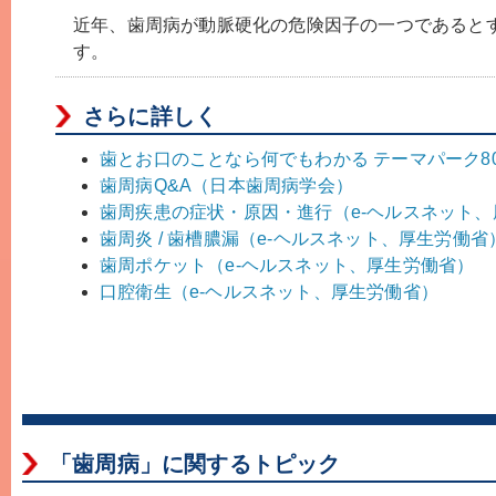
近年、歯周病が動脈硬化の危険因子の一つであると
す。
さらに詳しく
歯とお口のことなら何でもわかる テーマパーク8
歯周病Q&A（日本歯周病学会）
歯周疾患の症状・原因・進行（e-ヘルスネット
歯周炎 / 歯槽膿漏（e-ヘルスネット、厚生労働省
歯周ポケット（e-ヘルスネット、厚生労働省）
口腔衛生（e-ヘルスネット、厚生労働省）
「歯周病」に関するトピック