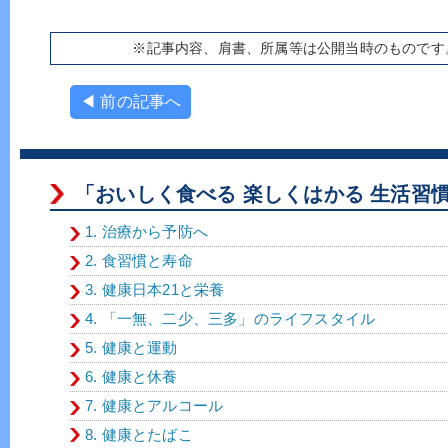
※記事内容、肩書、所属等は公開当時のものです
◀ 前の記事へ
「おいしく食べる 楽しくはかる 生活習
1. 治療から予防へ
2. 食習慣と寿命
3. 健康日本21と栄養
4. 「一無、二少、三多」のライフスタイル
5. 健康と運動
6. 健康と休養
7. 健康とアルコール
8. 健康とたばこ