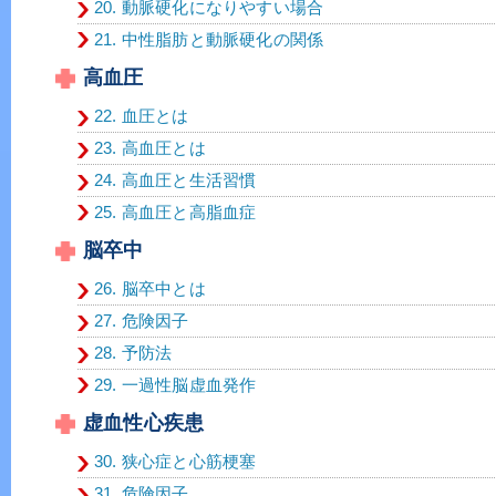
20. 動脈硬化になりやすい場合
21. 中性脂肪と動脈硬化の関係
高血圧
22. 血圧とは
23. 高血圧とは
24. 高血圧と生活習慣
25. 高血圧と高脂血症
脳卒中
26. 脳卒中とは
27. 危険因子
28. 予防法
29. 一過性脳虚血発作
虚血性心疾患
30. 狭心症と心筋梗塞
31. 危険因子