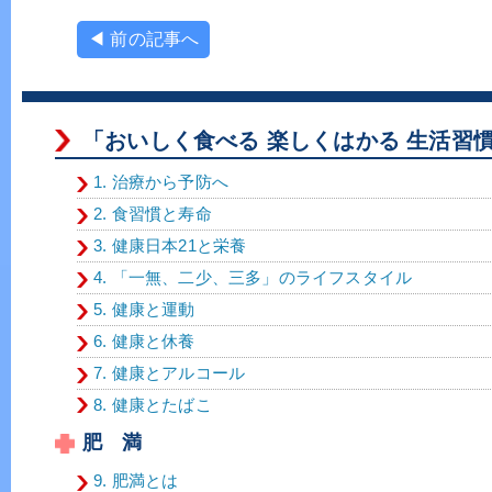
◀ 前の記事へ
「おいしく食べる 楽しくはかる 生活習
1. 治療から予防へ
2. 食習慣と寿命
3. 健康日本21と栄養
4. 「一無、二少、三多」のライフスタイル
5. 健康と運動
6. 健康と休養
7. 健康とアルコール
8. 健康とたばこ
肥 満
9. 肥満とは