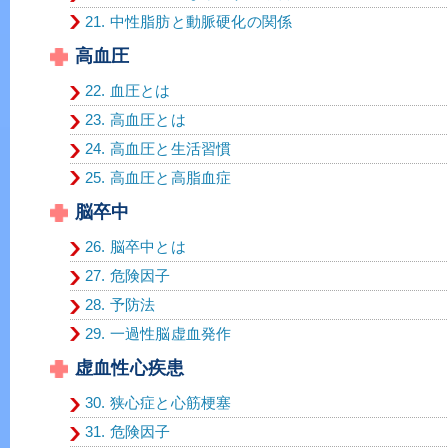
21. 中性脂肪と動脈硬化の関係
高血圧
22. 血圧とは
23. 高血圧とは
24. 高血圧と生活習慣
25. 高血圧と高脂血症
脳卒中
26. 脳卒中とは
27. 危険因子
28. 予防法
29. 一過性脳虚血発作
虚血性心疾患
30. 狭心症と心筋梗塞
31. 危険因子