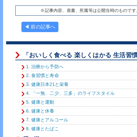
※記事内容、肩書、所属等は公開当時のものです
◀ 前の記事へ
「おいしく食べる 楽しくはかる 生活習
1. 治療から予防へ
2. 食習慣と寿命
3. 健康日本21と栄養
4. 「一無、二少、三多」のライフスタイル
5. 健康と運動
6. 健康と休養
7. 健康とアルコール
8. 健康とたばこ