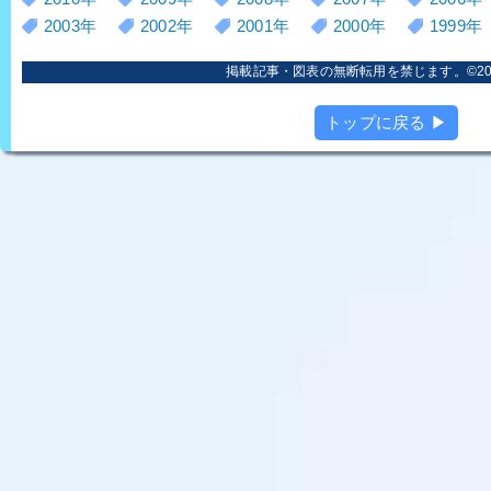
2003年
2002年
2001年
2000年
1999年
掲載記事・図表の無断転用を禁じます。©2006
トップに戻る ▶