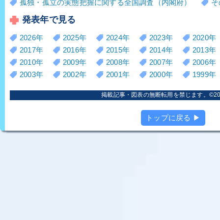
孤独・孤立の実態把握に関する全国調査（内閣府）
そ
発表年で見る
2026年
2025年
2024年
2023年
2020年
2017年
2016年
2015年
2014年
2013年
2010年
2009年
2008年
2007年
2006年
2003年
2002年
2001年
2000年
1999年
掲載記事・図表の無断転用を禁じます。©2006
トップに戻る ▶