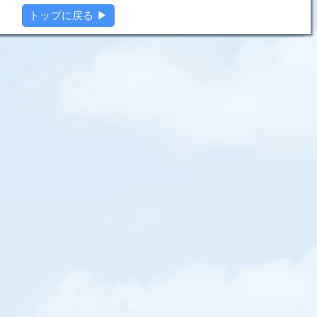
トップに戻る ▶