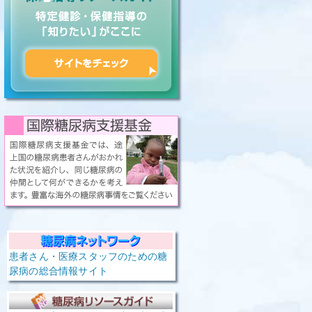
患者さん・医療スタッフのための糖
尿病の総合情報サイト