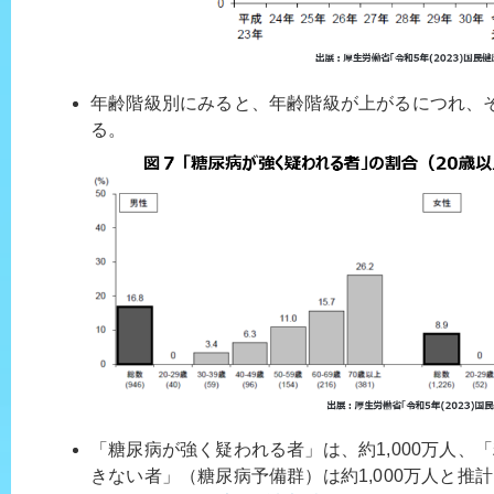
年齢階級別にみると、年齢階級が上がるにつれ、
る。
「糖尿病が強く疑われる者」は、約1,000万人、
きない者」（糖尿病予備群）は約1,000万人と推