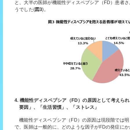
と、大半の医師が機能性ディスペプシア（FD）患者
うでした(
図3
)。
4. 機能性ディスペプシア（FD）の原因として考えら
要因」、「生活習慣」、「ストレス」
機能性ディスペプシア（FD）の原因は現段階では明
で、医師は一般的に、どのような因子がFDの発症に