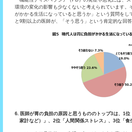
環境の変化の影響も少なくないと考えられています。
がかかる生活になっていると思うか」という質問をして
と9割以上の医師が、「そう思う」という肯定的な回答
6. 医師が胃の負担の原因と思うもののトップ3は、1
家計など）」、2位「人間関係ストレス」、3位「食