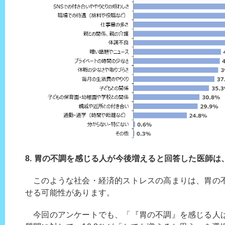
8. 胃の不調を感じる人が今後増えると回答した医師は、7
このような社会・経済的ストレスの高まりは、胃の
せる可能性があります。
今回のアンケートでも、「『胃の不調』を感じる人