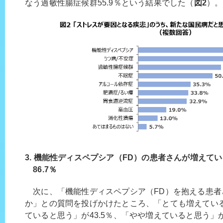
なう過敏性腸症候群55.9％という結果でした（
図2
）。
3. 機能性ディスペプシア（FD）の患者さんが増えて
86.7％
次に、「機能性ディスペプシア（FD）を抱える患者
か」との質問を投げかけたところ、「とても増えている
ていると思う」が43.5％、「やや増えていると思う」が2