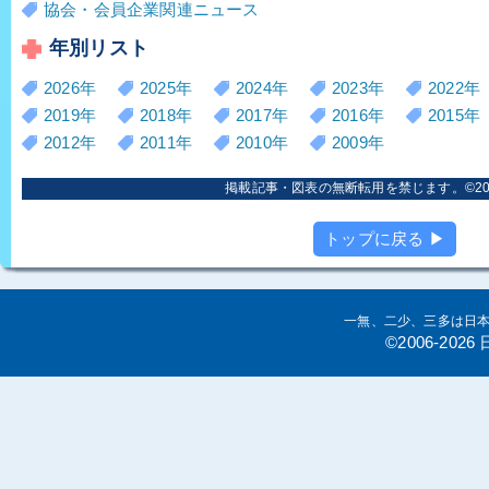
協会・会員企業関連ニュース
年別リスト
2026年
2025年
2024年
2023年
2022年
2019年
2018年
2017年
2016年
2015年
2012年
2011年
2010年
2009年
掲載記事・図表の無断転用を禁じます。©2006
トップに戻る ▶
一無、二少、三多は日
©2006-20