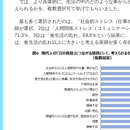
では、より具体的に、生活の中のどのような事がら
えられるかを、複数選択可で挙げてもらいました。
最も多く選択されたのは、「社会的ストレス（仕事や家
師が選択。2位は「人間関係ストレス（コミュニケー
71.3％、3位は「食生活の乱れ」68.6％という結果
は、食生活の乱れ以上に大きいと考える医師が多く存在