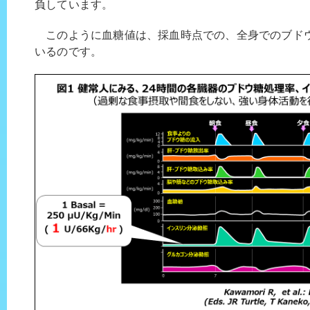
負しています。
このように血糖値は、採血時点での、全身でのブド
いるのです。