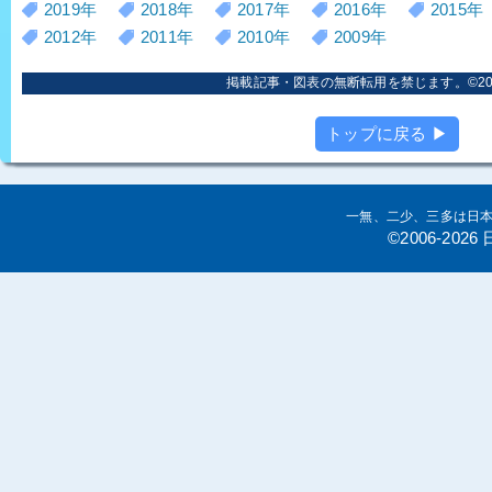
2019年
2018年
2017年
2016年
2015年
2012年
2011年
2010年
2009年
掲載記事・図表の無断転用を禁じます。©2006
トップに戻る ▶
一無、二少、三多は日
©2006-20