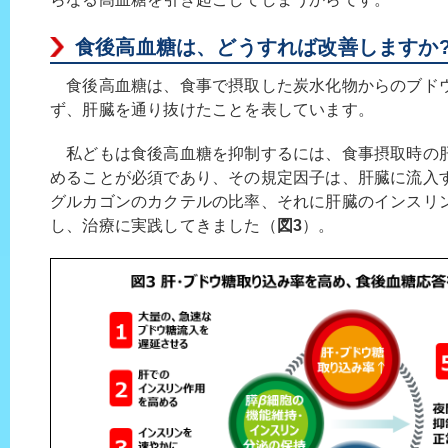
食後高血糖は、どうすれば改善しますか
食後高血糖は、食事で摂取した炭水化物からのブド
ず、肝臓を通り抜けたことを表しています。
私どもは食後高血糖を抑制するには、食事摂取時の
めることが必須であり、その規定因子は、肝臓に流入
グルカゴンのカクテルの比率、それに肝臓のインスリ
し、治療に実践してきました（
図3
）。