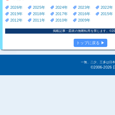
2026年
2025年
2024年
2023年
2022年
2019年
2018年
2017年
2016年
2015年
2012年
2011年
2010年
2009年
掲載記事・図表の無断転用を禁じます。©2006
トップに戻る ▶
一無、二少、三多は日
©2006-20