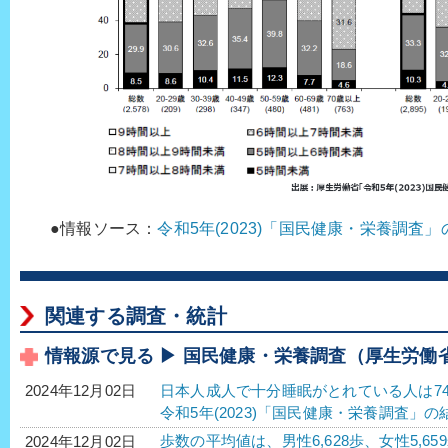
●情報ソース：
令和5年(2023)「国民健康・栄養調査
関連する調査・統計
情報源で見る ▶ 国民健康・栄養調査（厚生労働
日本人成人で十分睡眠がとれている人は74
2024年12月02日
令和5年(2023)「国民健康・栄養調査」の
歩数の平均値は、男性6,628歩、女性5,65
2024年12月02日